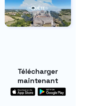
Télécharger
maintenant