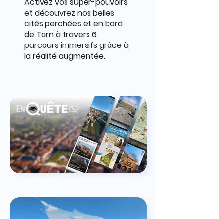
Activez vos super-pouvoirs
et découvrez nos belles
cités perchées et en bord
de Tarn à travers 6
parcours immersifs grâce à
la réalité augmentée.