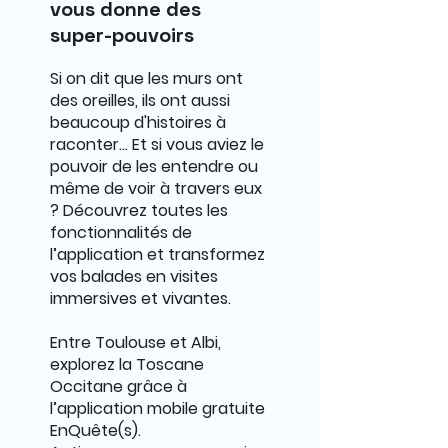
vous donne des
super-pouvoirs
Si on dit que les murs ont
des oreilles, ils ont aussi
beaucoup d'histoires à
raconter... Et si vous aviez le
pouvoir de les entendre ou
même de voir à travers eux
? Découvrez toutes les
fonctionnalités de
l’application et transformez
vos balades en visites
immersives et vivantes.
Entre Toulouse et Albi,
explorez la Toscane
Occitane grâce à
l’application mobile gratuite
EnQuête(s).